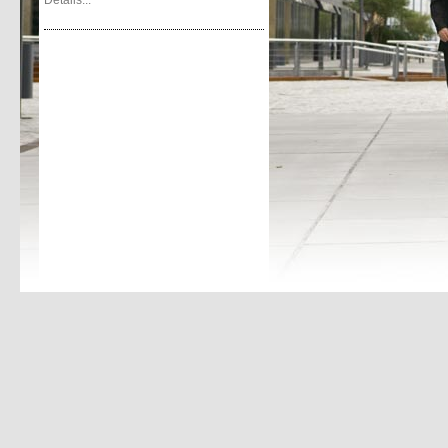
Details...